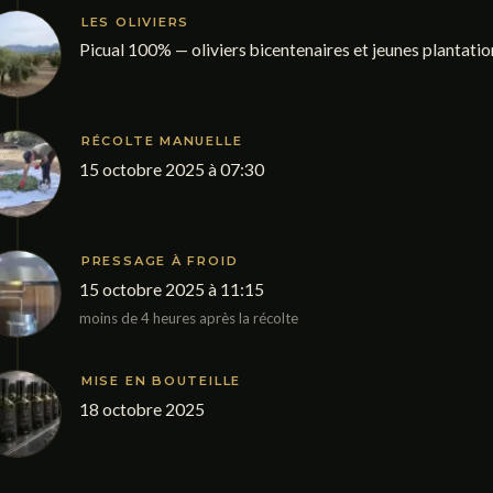
LES OLIVIERS
Picual 100% — oliviers bicentenaires et jeunes plantatio
RÉCOLTE MANUELLE
15 octobre 2025 à 07:30
PRESSAGE À FROID
15 octobre 2025 à 11:15
moins de 4 heures après la récolte
MISE EN BOUTEILLE
18 octobre 2025